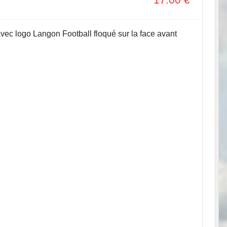
avec logo Langon Football floqué sur la face avant