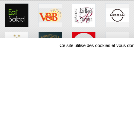
Ce site utilise des cookies et vous do
SPORTS
REGIONS