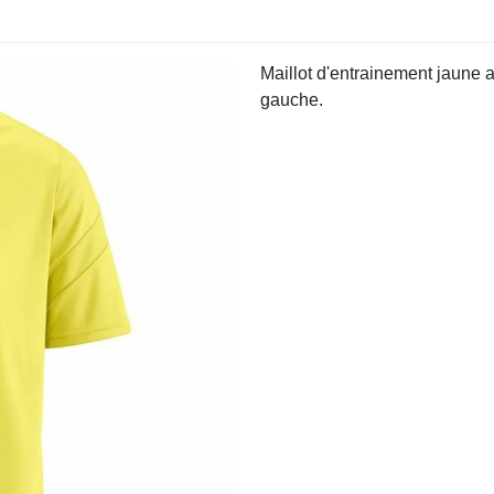
Maillot d'entrainement jaune 
gauche.