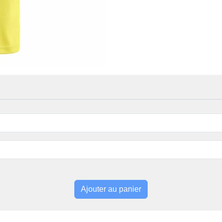
Ajouter au panier