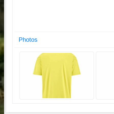
Photos