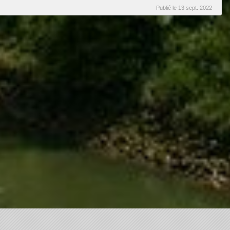
Publié le
13 sept. 2022