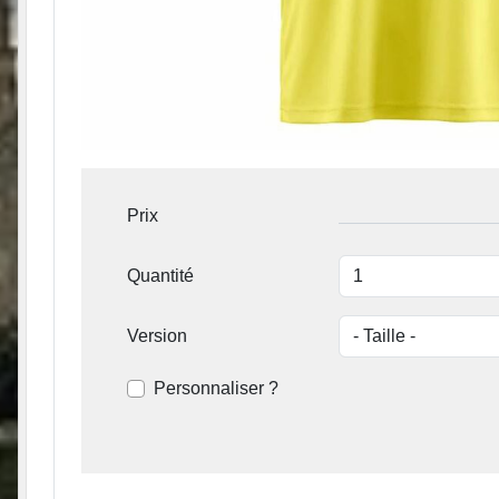
Prix
Quantité
Version
Personnaliser ?