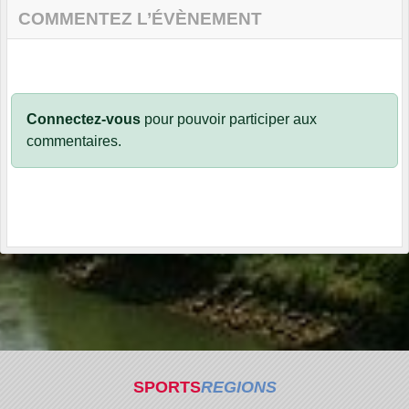
COMMENTEZ L’ÉVÈNEMENT
Connectez-vous
pour pouvoir participer aux
commentaires.
SPORTS
REGIONS