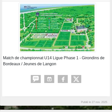
Match de championnat U14 Ligue Phase 1 - Girondins de
Bordeaux / Jeunes de Langon
Publié le
27 nov. 2025