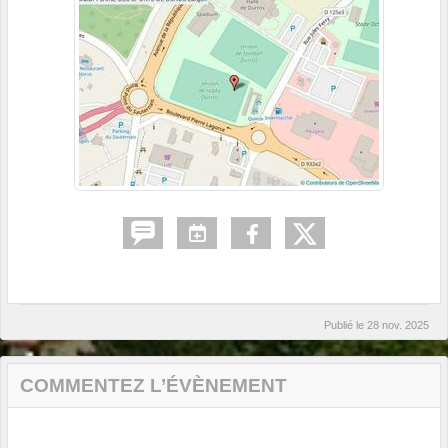
Publié le
28 nov. 2025
COMMENTEZ L’ÉVÈNEMENT