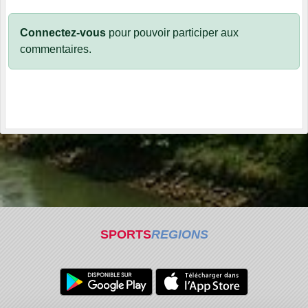
Connectez-vous
pour pouvoir participer aux
commentaires.
SPORTS
REGIONS